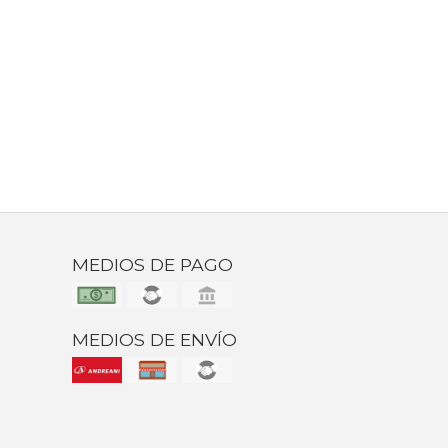
MEDIOS DE PAGO
MEDIOS DE ENVÍO