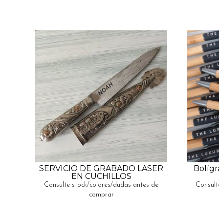
SERVICIO DE GRABADO LASER
Bolíg
EN CUCHILLOS
Consulte stock/colores/dudas antes de
Consult
comprar