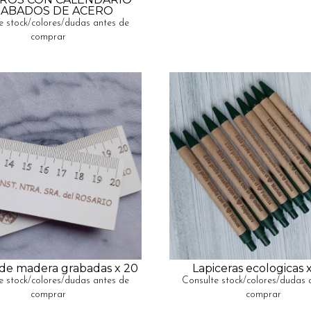
ABADOS DE ACERO
e stock/colores/dudas antes de
comprar
de madera grabadas x 20
Lapiceras ecologicas 
e stock/colores/dudas antes de
Consulte stock/colores/dudas 
comprar
comprar