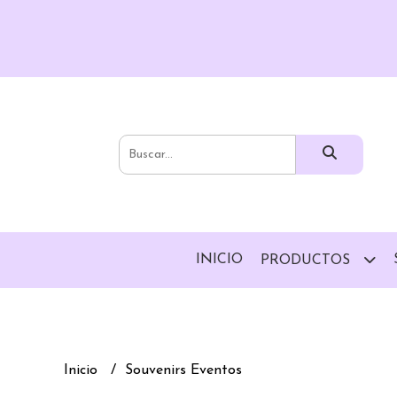
INICIO
PRODUCTOS
Inicio
Souvenirs Eventos