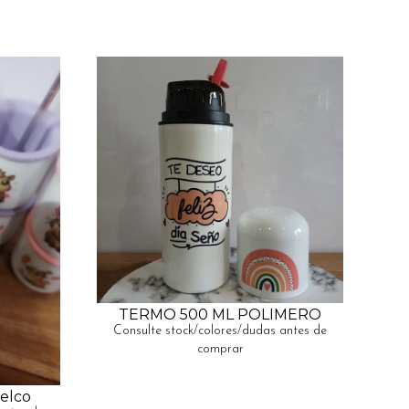
TERMO 500 ML POLIMERO
Consulte stock/colores/dudas antes de
comprar
elco