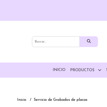
INICIO
PRODUCTOS
Inicio
Servicio de Grabados de placas