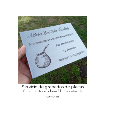
Servicio de grabados de placas
Consulte stock/colores/dudas antes de
comprar