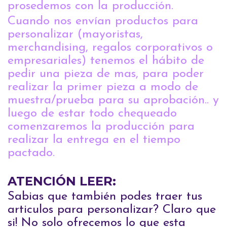
prosedemos con la producción.
Cuando nos envían productos para
personalizar (mayoristas,
merchandising, regalos corporativos o
empresariales) tenemos el hábito de
pedir una pieza de mas, para poder
realizar la primer pieza a modo de
muestra/prueba para su aprobación.. y
luego de estar todo chequeado
comenzaremos la producción para
realizar la entrega en el tiempo
pactado.
ATENCIÓN LEER:
Sabias que también podes traer tus
articulos para personalizar? Claro que
si! No solo ofrecemos lo que esta