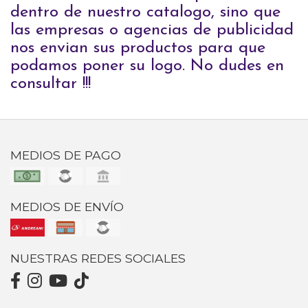
dentro de nuestro catalogo, sino que
las empresas o agencias de publicidad
nos envian sus productos para que
podamos poner su logo. No dudes en
consultar !!!
MEDIOS DE PAGO
MEDIOS DE ENVÍO
NUESTRAS REDES SOCIALES