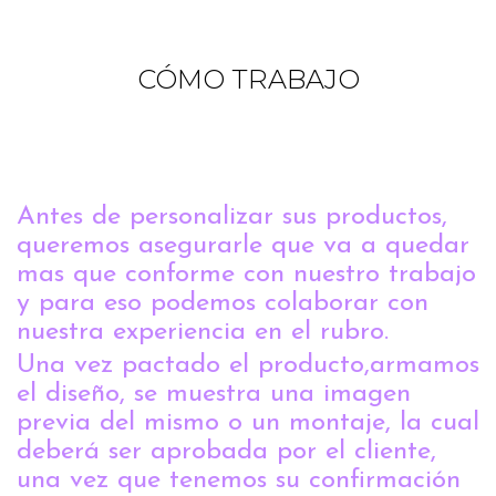
CÓMO TRABAJO
Antes de personalizar sus productos,
queremos asegurarle que va a quedar
mas que conforme con nuestro trabajo
y para eso podemos colaborar con
nuestra experiencia en el rubro.
Una vez pactado el producto,armamos
el diseño, se muestra una imagen
previa del mismo o un montaje, la cual
deberá ser aprobada por el cliente,
una vez que tenemos su confirmación