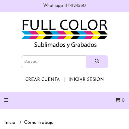
What app 1144124580
CREAR CUENTA
INICIAR SESIÓN
0
Inicio
Cómo trabajo