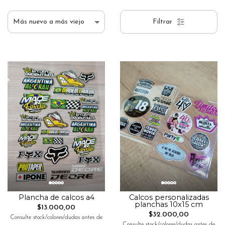
Filtrar
Plancha de calcos a4
Calcos personalizadas
planchas 10x15 cm
$13.000,00
$32.000,00
Consulte stock/colores/dudas antes de
Consulte stock/colores/dudas antes de