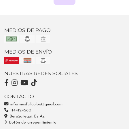
MEDIOS DE PAGO
MEDIOS DE ENVÍO
NUESTRAS REDES SOCIALES
CONTACTO
informesfullcolor@gmail.com
1144124580
Berazategui, Bs As.
Botón de arrepentimiento