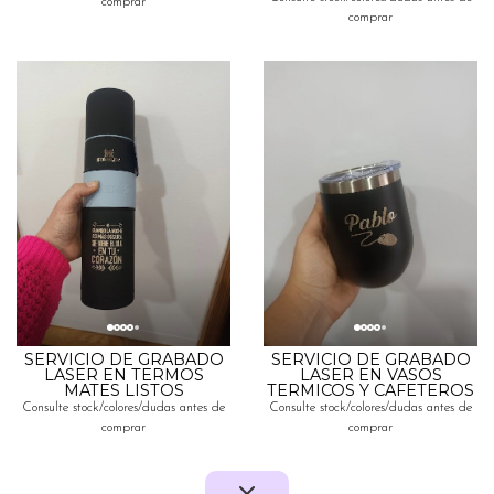
comprar
comprar
SERVICIO DE GRABADO
SERVICIO DE GRABADO
LASER EN TERMOS
LASER EN VASOS
MATES LISTOS
TERMICOS Y CAFETEROS
Consulte stock/colores/dudas antes de
Consulte stock/colores/dudas antes de
comprar
comprar