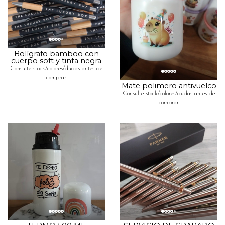
Bolígrafo bamboo con
cuerpo soft y tinta negra
Consulte stock/colores/dudas antes de
comprar
Mate polimero antivuelco
Consulte stock/colores/dudas antes de
comprar