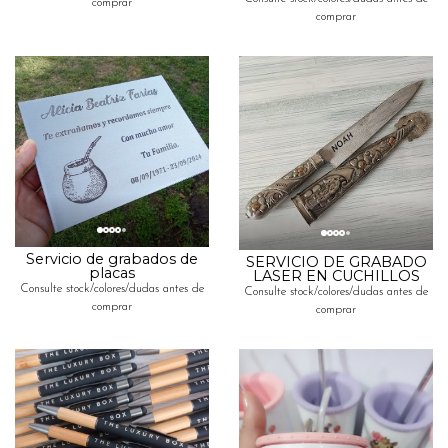
comprar
comprar
Servicio de grabados de
SERVICIO DE GRABADO
placas
LASER EN CUCHILLOS
Consulte stock/colores/dudas antes de
Consulte stock/colores/dudas antes de
comprar
comprar