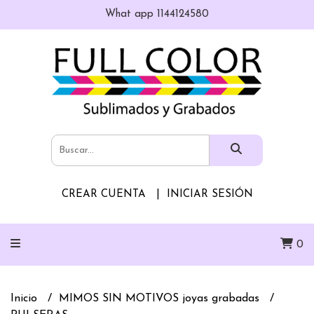
What app 1144124580
CREAR CUENTA
INICIAR SESIÓN
0
Inicio
MIMOS SIN MOTIVOS joyas grabadas