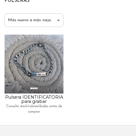
PULSERAS
Pulsera IDENTIFICATORIA
para grabar
Consulte stock/colores/dudas antes de
comprar