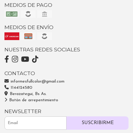
MEDIOS DE PAGO
MEDIOS DE ENVÍO
NUESTRAS REDES SOCIALES
CONTACTO
informesfullcolor@gmail.com
1144124580
Berazategui, Bs As.
Botón de arrepentimiento
NEWSLETTER
SUSCRIBIRME