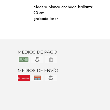
Madera blanca acabado brillante
20 cm
grabado laser
MEDIOS DE PAGO
MEDIOS DE ENVÍO