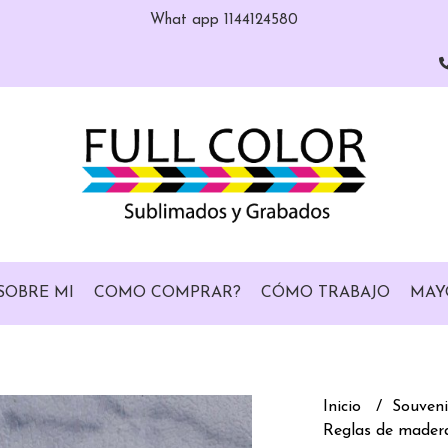
What app 1144124580
SOBRE MI
COMO COMPRAR?
CÓMO TRABAJO
MAY
Inicio
Souveni
Reglas de mader