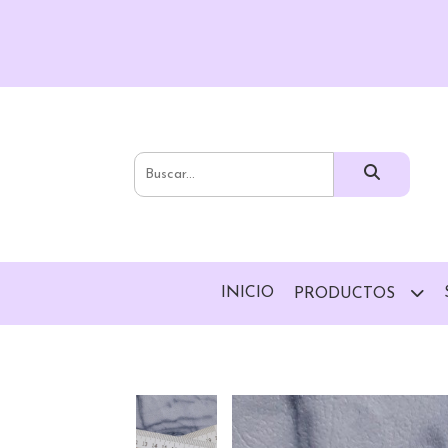
INICIO
PRODUCTOS