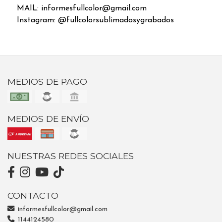
MAIL: informesfullcolor@gmail.com
Instagram: @fullcolorsublimadosygrabados
MEDIOS DE PAGO
MEDIOS DE ENVÍO
NUESTRAS REDES SOCIALES
CONTACTO
informesfullcolor@gmail.com
1144124580