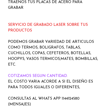
TRAENOS TUS PLACAS DE ACERO PARA
GRABAR
SERVICIO DE GRABADO LASER SOBRE TUS
PRODUCTOS
PODEMOS GRABAR VARIEDAD DE ARTICULOS
COMO TERMOS, BOLIGRAFOS, TABLAS,
CUCHILLOS, COPAS, CEFETEROS, BOTELLAS,
HOOPYS, VASOS TERMICOS,MATES, BOMBILLAS,
ETC.
COTIZAMOS SEGUN CANTIDAD.
EL COSTO VARIA ACORDE A SI EL DISEÑO ES
PARA TODOS IGUALES O DIFERENTES,
CONSULTAS AL WHATS APP 1144124580
(MENSAJES)