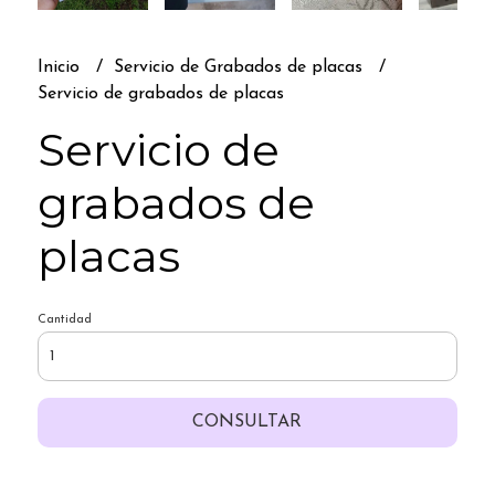
Inicio
Servicio de Grabados de placas
Servicio de grabados de placas
Servicio de
grabados de
placas
Cantidad
CONSULTAR