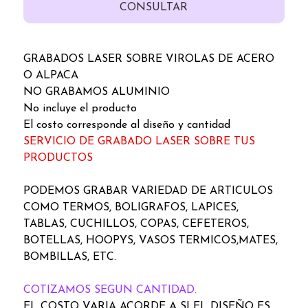
CONSULTAR
GRABADOS LASER SOBRE VIROLAS DE ACERO
O ALPACA
NO GRABAMOS ALUMINIO
No incluye el producto
El costo corresponde al diseño y cantidad
SERVICIO DE GRABADO LASER SOBRE TUS
PRODUCTOS
PODEMOS GRABAR VARIEDAD DE ARTICULOS
COMO TERMOS, BOLIGRAFOS, LAPICES,
TABLAS, CUCHILLOS, COPAS, CEFETEROS,
BOTELLAS, HOOPYS, VASOS TERMICOS,MATES,
BOMBILLAS, ETC.
COTIZAMOS SEGUN CANTIDAD.
EL COSTO VARIA ACORDE A SI EL DISEÑO ES