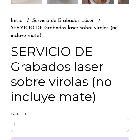
Inicio
Servicio de Grabados Láser
SERVICIO DE Grabados laser sobre virolas (no
incluye mate)
SERVICIO DE
Grabados laser
sobre virolas (no
incluye mate)
Cantidad