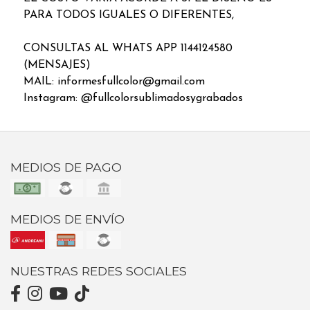
PARA TODOS IGUALES O DIFERENTES,
CONSULTAS AL WHATS APP 1144124580
(MENSAJES)
MAIL: informesfullcolor@gmail.com
Instagram: @fullcolorsublimadosygrabados
MEDIOS DE PAGO
MEDIOS DE ENVÍO
NUESTRAS REDES SOCIALES