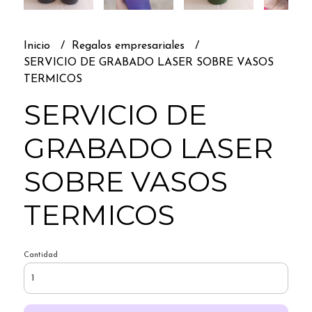
Inicio
Regalos empresariales
SERVICIO DE GRABADO LASER SOBRE VASOS
TERMICOS
SERVICIO DE
GRABADO LASER
SOBRE VASOS
TERMICOS
Cantidad