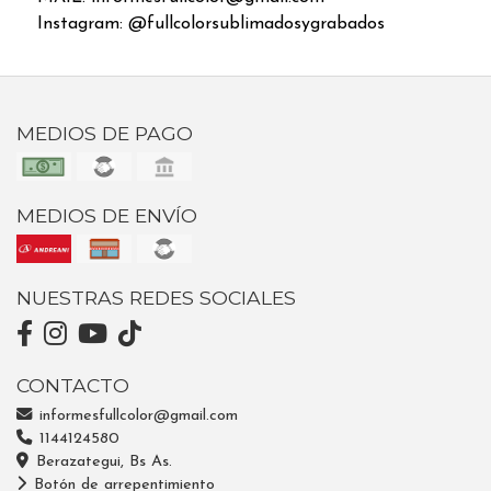
Instagram: @fullcolorsublimadosygrabados
MEDIOS DE PAGO
MEDIOS DE ENVÍO
NUESTRAS REDES SOCIALES
CONTACTO
informesfullcolor@gmail.com
1144124580
Berazategui, Bs As.
Botón de arrepentimiento