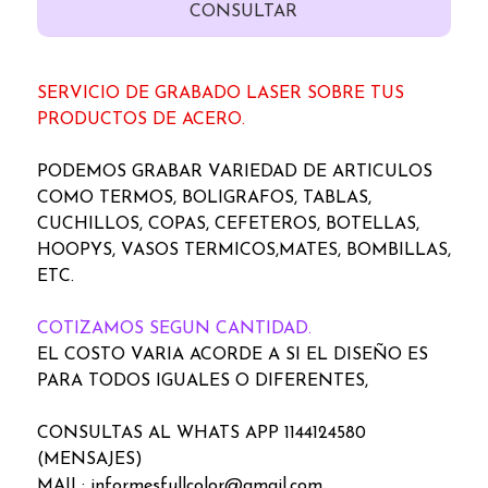
CONSULTAR
SERVICIO DE GRABADO LASER SOBRE TUS
PRODUCTOS DE ACERO.
PODEMOS GRABAR VARIEDAD DE ARTICULOS
COMO TERMOS, BOLIGRAFOS, TABLAS,
CUCHILLOS, COPAS, CEFETEROS, BOTELLAS,
HOOPYS, VASOS TERMICOS,MATES, BOMBILLAS,
ETC.
COTIZAMOS SEGUN CANTIDAD.
EL COSTO VARIA ACORDE A SI EL DISEÑO ES
PARA TODOS IGUALES O DIFERENTES,
CONSULTAS AL WHATS APP 1144124580
(MENSAJES)
MAIL: informesfullcolor@gmail.com