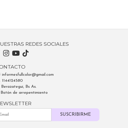
UESTRAS REDES SOCIALES
ONTACTO
informesfullcolor@gmail.com
1144124580
Berazategui, Bs As.
Botón de arrepentimiento
EWSLETTER
SUSCRIBIRME