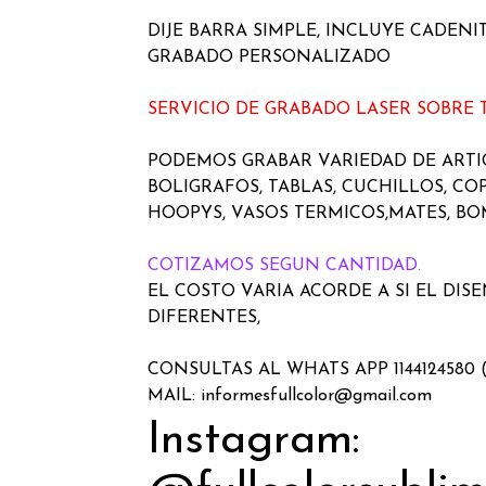
DIJE BARRA SIMPLE, INCLUYE CADENIT
GRABADO PERSONALIZADO
SERVICIO DE GRABADO LASER SOBRE
PODEMOS GRABAR VARIEDAD DE ART
BOLIGRAFOS, TABLAS, CUCHILLOS, COP
HOOPYS, VASOS TERMICOS,MATES, BOM
COTIZAMOS SEGUN CANTIDAD.
EL COSTO VARIA ACORDE A SI EL DIS
DIFERENTES,
CONSULTAS AL WHATS APP 1144124580 
MAIL: informesfullcolor@gmail.com
Instagram: