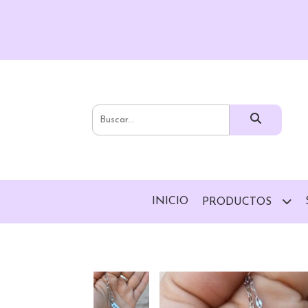
INICIO
PRODUCTOS