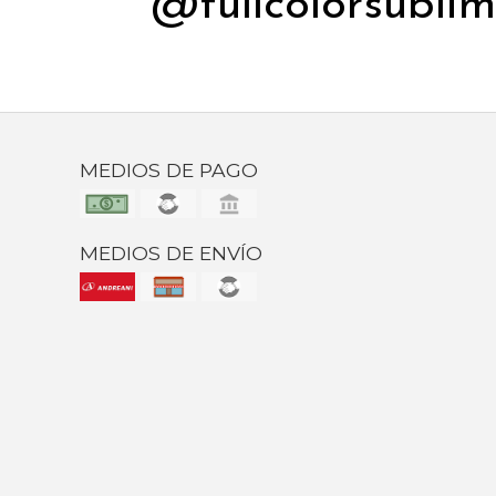
@fullcolorsubli
MEDIOS DE PAGO
MEDIOS DE ENVÍO