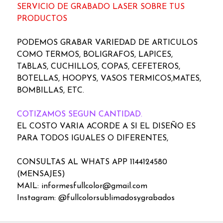
SERVICIO DE GRABADO LASER SOBRE TUS
PRODUCTOS
PODEMOS GRABAR VARIEDAD DE ARTICULOS
COMO TERMOS, BOLIGRAFOS, LAPICES,
TABLAS, CUCHILLOS, COPAS, CEFETEROS,
BOTELLAS, HOOPYS, VASOS TERMICOS,MATES,
BOMBILLAS, ETC.
COTIZAMOS SEGUN CANTIDAD.
EL COSTO VARIA ACORDE A SI EL DISEÑO ES
PARA TODOS IGUALES O DIFERENTES,
CONSULTAS AL WHATS APP 1144124580
(MENSAJES)
MAIL: informesfullcolor@gmail.com
Instagram: @fullcolorsublimadosygrabados