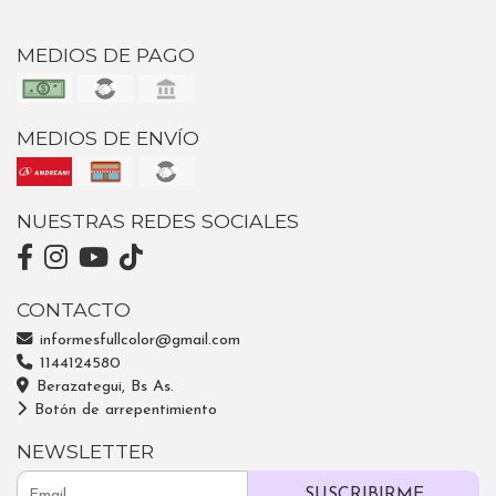
MEDIOS DE PAGO
MEDIOS DE ENVÍO
NUESTRAS REDES SOCIALES
CONTACTO
informesfullcolor@gmail.com
1144124580
Berazategui, Bs As.
Botón de arrepentimiento
NEWSLETTER
SUSCRIBIRME