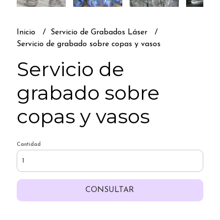
Inicio
Servicio de Grabados Láser
Servicio de grabado sobre copas y vasos
Servicio de
grabado sobre
copas y vasos
Cantidad
CONSULTAR